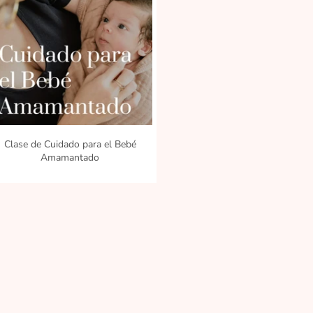
VIEW
DETAILS
Clase de Cuidado para el Bebé
Amamantado