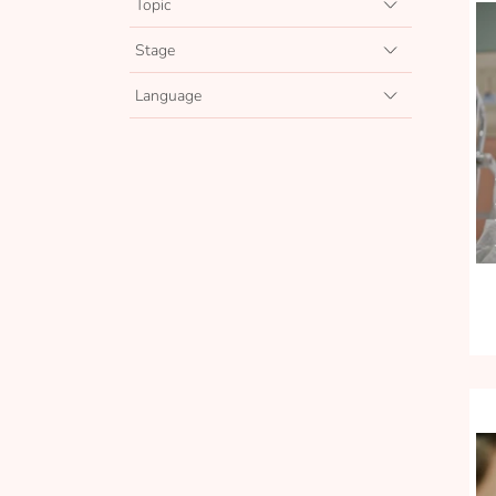
Topic
Stage
Language